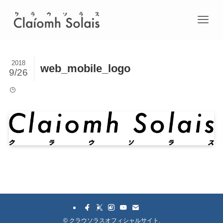
2018
web_mobile_logo
9/26
©
クラウソラスオフィシャルサイト.