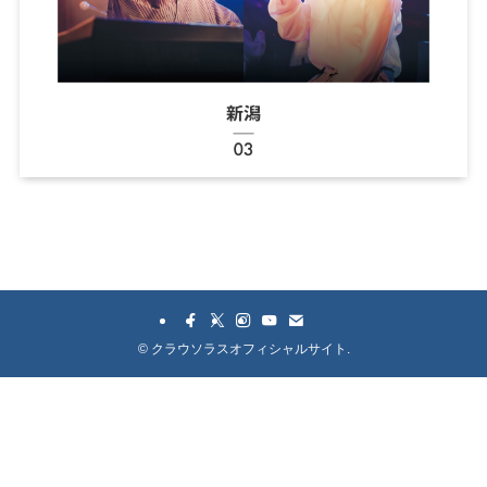
©
クラウソラスオフィシャルサイト.