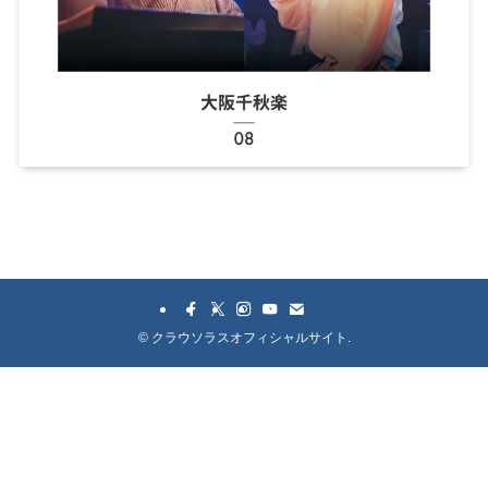
©
クラウソラスオフィシャルサイト.