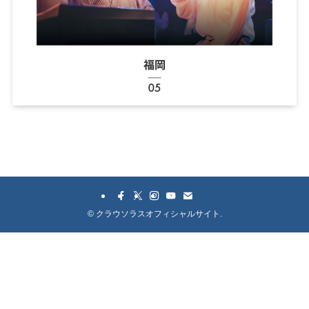
©
クラウソラスオフィシャルサイト.