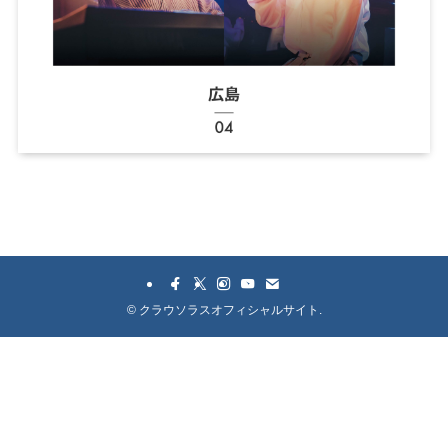
©
クラウソラスオフィシャルサイト.