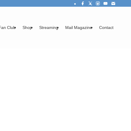
Fan Club
Shop
Streaming
Mail Magazine
Contact