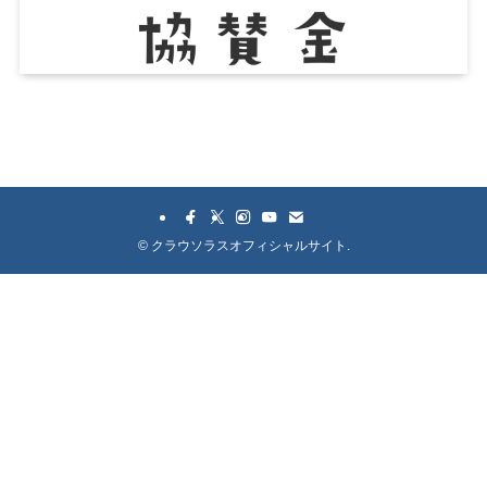
©
クラウソラスオフィシャルサイト.