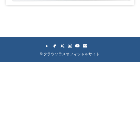
©
クラウソラスオフィシャルサイト.