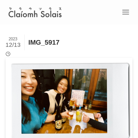
2023
IMG_5917
12/13