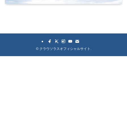
©
クラウソラスオフィシャルサイト.