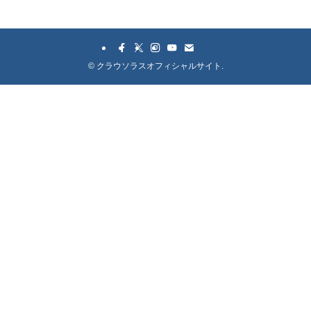
©
クラウソラスオフィシャルサイト.