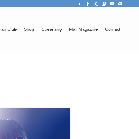
Fan Club
Shop
Streaming
Mail Magazine
Contact