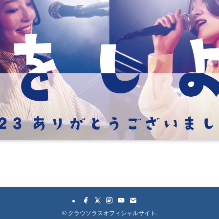
©
クラウソラスオフィシャルサイト.