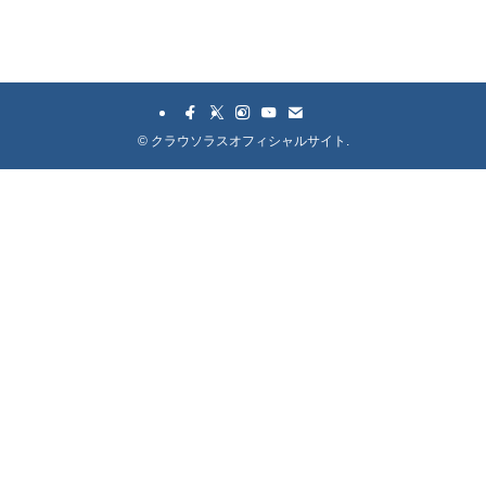
©
クラウソラスオフィシャルサイト.