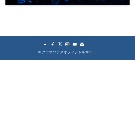
©
クラウソラスオフィシャルサイト.