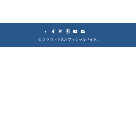
©
クラウソラスオフィシャルサイト.