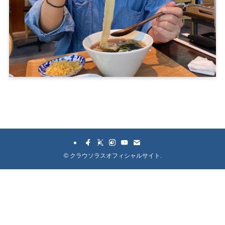
©
クラウソラスオフィシャルサイト.