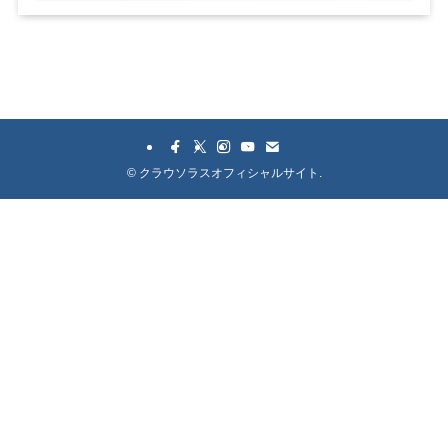
©
クラウソラスオフィシャルサイト.