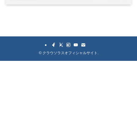
©
クラウソラスオフィシャルサイト.