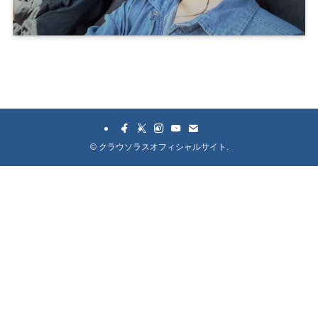
©
クラウソラスオフィシャルサイト.