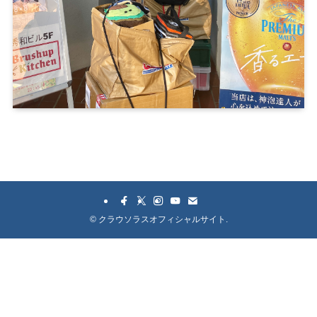
©
クラウソラスオフィシャルサイト.