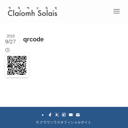
2018
qrcode
9/27
©
クラウソラスオフィシャルサイト.