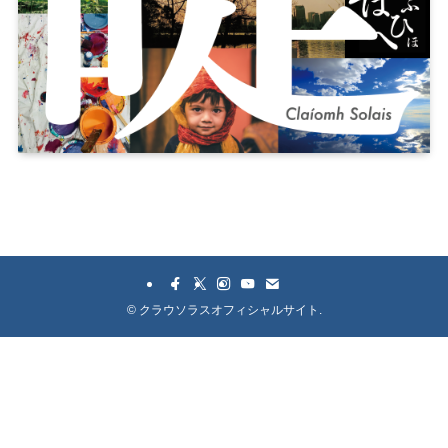
©
クラウソラスオフィシャルサイト.