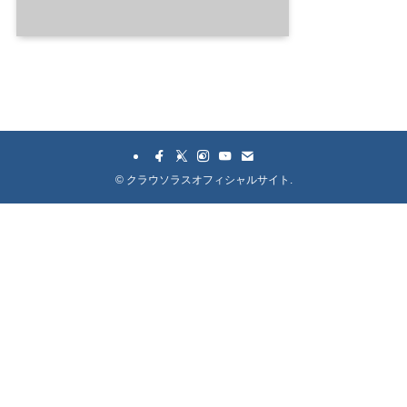
©
クラウソラスオフィシャルサイト.