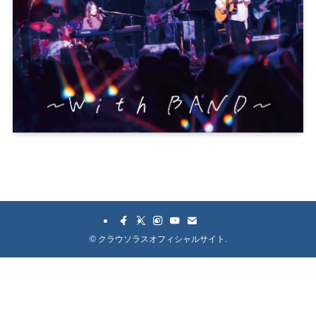
©
クラウソラスオフィシャルサイト.