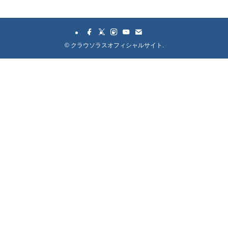
©
クラウソラスオフィシャルサイト.