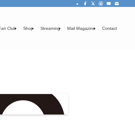
Fan Club
Shop
Streaming
Mail Magazine
Contact