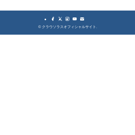
©
クラウソラスオフィシャルサイト.