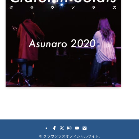
©
クラウソラスオフィシャルサイト.