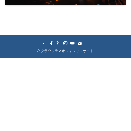
©
クラウソラスオフィシャルサイト.