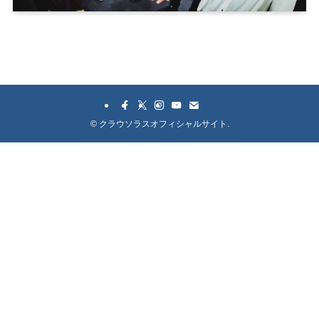
©
クラウソラスオフィシャルサイト.