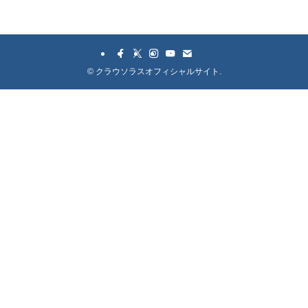
©
クラウソラスオフィシャルサイト.