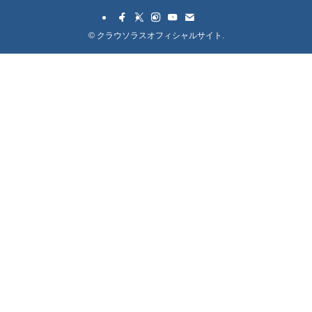
©
クラウソラスオフィシャルサイト.