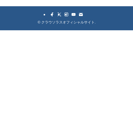
©
クラウソラスオフィシャルサイト.