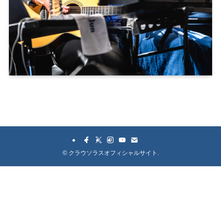
©
クラウソラスオフィシャルサイト.