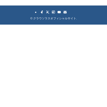
©
クラウソラスオフィシャルサイト.