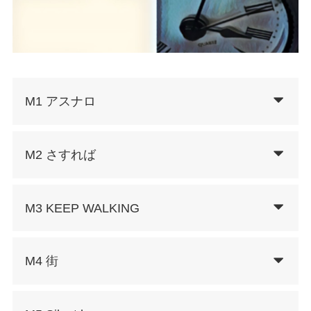
M1 アスナロ
M2 さすれば
M3 KEEP WALKING
M4 街