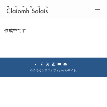
作成中です
©
クラウソラスオフィシャルサイト.