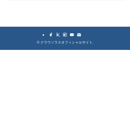
©
クラウソラスオフィシャルサイト.