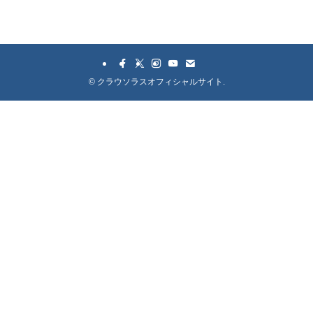
©
クラウソラスオフィシャルサイト.