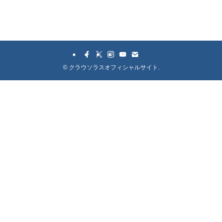
©
クラウソラスオフィシャルサイト.