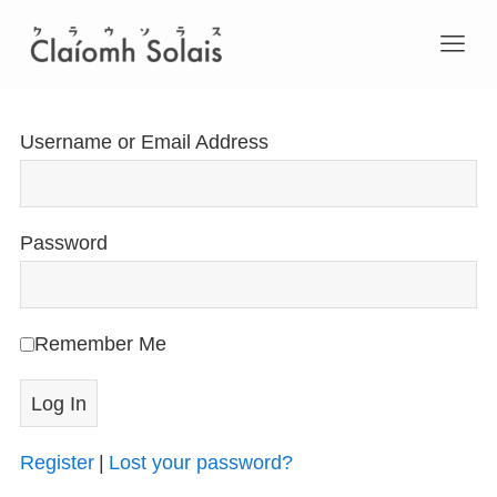
Username or Email Address
Password
Remember Me
Register
|
Lost your password?