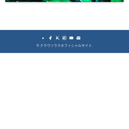
©
クラウソラスオフィシャルサイト.