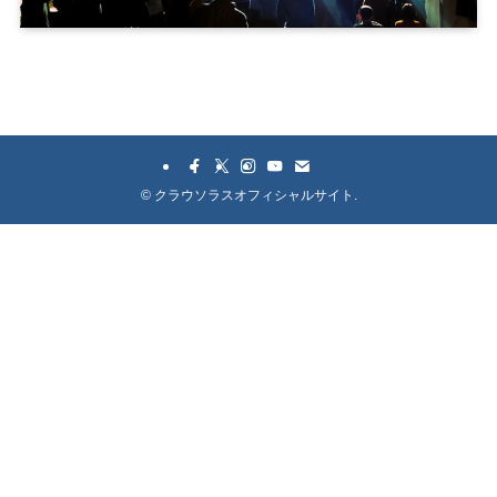
©
クラウソラスオフィシャルサイト.