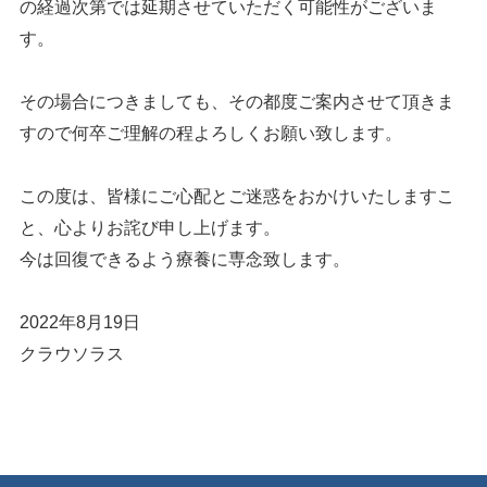
の経過次第では延期させていただく可能性がございま
す。
その場合につきましても、その都度ご案内させて頂きま
すので何卒ご理解の程よろしくお願い致します。
この度は、皆様にご心配とご迷惑をおかけいたしますこ
と、心よりお詫び申し上げます。
今は回復できるよう療養に専念致します。
2022年8月19日
クラウソラス