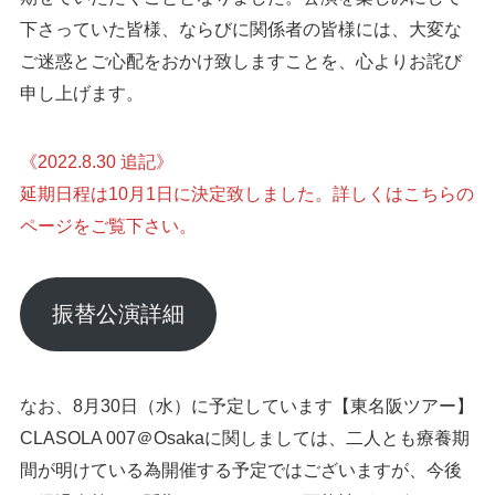
下さっていた皆様、ならびに関係者の皆様には、大変な
ご迷惑とご心配をおかけ致しますことを、心よりお詫び
申し上げます。
《2022.8.30 追記》
延期日程は10月1日に決定致しました。詳しくはこちらの
ページをご覧下さい。
振替公演詳細
なお、8月30日（水）に予定しています【東名阪ツアー】
CLASOLA 007＠Osakaに関しましては、二人とも療養期
間が明けている為開催する予定ではございますが、今後