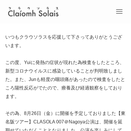
いつもクラウソラスを応援して下さってありがとうござ
います。
この度、Yuiに発熱の症状が現れた為検査をしたところ、
新型コロナウイルスに感染していることが判明致しまし
た。また、Junも軽度の咽頭痛があったので検査をしたと
ころ陽性反応がでたので、療養及び経過観察をしており
ます。
その為、8月26日（金）に開催を予定しておりました【東
名阪ツアー】CLASOLA 007＠Nagoya公演は、開催を延
期せていただくこととなりました。公演を楽しみにして