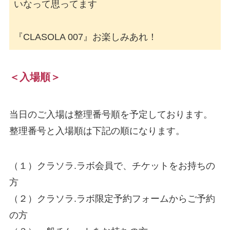
いなって思ってます

『CLASOLA 007』お楽しみあれ！
＜入場順＞
当日のご入場は整理番号順を予定しております。
整理番号と入場順は下記の順になります。
（１）クラソラ.ラボ会員で、チケットをお持ちの
方
（２）クラソラ.ラボ限定予約フォームからご予約
の方