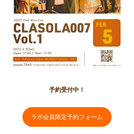
予約受付中！
ラボ会員限定予約フォーム