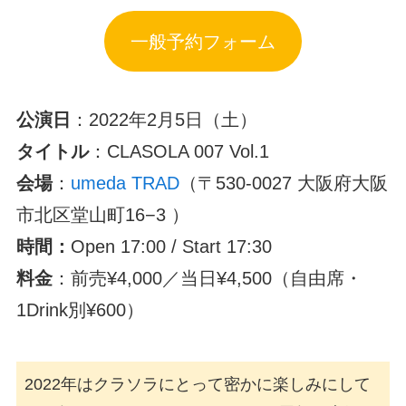
一般予約フォーム
公演日
：2022年2月5日（土）
タイトル
：CLASOLA 007 Vol.1
会場
：
umeda TRAD
（〒530-0027 大阪府大阪
市北区堂山町16−3 ）
時間：
Open 17:00 / Start 17:30
料金
：前売¥4,000／当日¥4,500（自由席・
1Drink別¥600）
2022年はクラソラにとって密かに楽しみにして