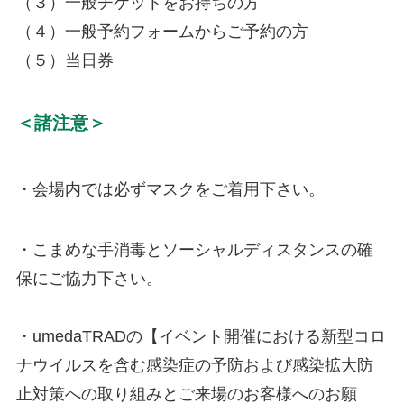
（３）一般チケットをお持ちの方
（４）一般予約フォームからご予約の方
（５）当日券
＜諸注意＞
・会場内では必ずマスクをご着用下さい。
・こまめな手消毒とソーシャルディスタンスの確
保にご協力下さい。
・umedaTRADの【イベント開催における新型コロ
ナウイルスを含む感染症の予防および感染拡大防
止対策への取り組みとご来場のお客様へのお願