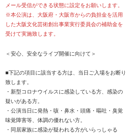
メール受信ができる状態に設定をお願いします。
※本公演は、大阪府・大阪市からの負担金を活用
した大阪文化芸術創出事業実行委員会の補助金を
受けて実施致します。
＜安心、安全なライブ開催に向けて＞
■下記の項目に該当する方は、当日ご入場をお断り
致します。
・新型コロナウイルスに感染している方、感染の
疑いがある方。
・公演当日に発熱・咳・鼻水・頭痛・嘔吐・臭覚
味覚障害等、体調の優れない方。
・同居家族に感染が疑われる方がいらっしゃる