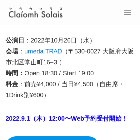
公演日
：2022年10月26日（水）
会場
：
umeda TRAD
（〒530-0027 大阪府大阪
市北区堂山町16−3 ）
時間：
Open 18:30 / Start 19:00
料金
：前売¥4,000 / 当日¥4,500（自由席・
1Drink別¥600）
2022.9.1（木）12:00〜Web予約受付開始！