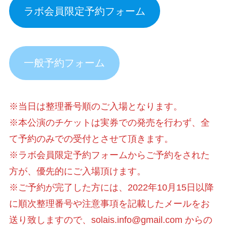
ラボ会員限定予約フォーム
一般予約フォーム
※当日は整理番号順のご入場となります。
※本公演のチケットは実券での発売を行わず、全
て予約のみでの受付とさせて頂きます。
※ラボ会員限定予約フォームからご予約をされた
方が、優先的にご入場頂けます。
※ご予約が完了した方には、2022年10月15日以降
に順次整理番号や注意事項を記載したメールをお
送り致しますので、solais.info@gmail.com からの