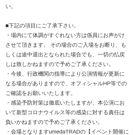
い。
■下記の項目にご了承下さい。
・場内にて体調がすぐれない方は係員にお声がけ
させて頂きます。 その場合のご入場をお断り、も
しくは途中退出となられた場合でも、一切の払戻
しは致しかねますので予めご了承ください。
・今後、行政機関の指導により公演情報が更新に
なる場合がありますので、オフィシャルHP等での
ご確認をお願いいたします。
・感染予防対策は徹底いたしますが、本公演にお
いて新型コロナウイルス等の感染に対する責任は
負いかねますので予めご了承ください。
・会場となりますumedaTRADの【イベント開催に