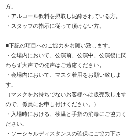
方。
・アルコール飲料を摂取し泥酔されている方。
・スタッフの指示に従って頂けない方。
■下記の項目へのご協力をお願い致します。
・会場内において、公演前、公演中、公演後に関
わらず大声での発声はご遠慮ください。
・会場内において、マスク着用をお願い致しま
す。
（マスクをお持ちでないお客様へは販売致します
ので、係員にお申し付けください。）
・入場時における、検温と手指の消毒にご協力く
ださい。
・ソーシャルディスタンスの確保にご協力下さ