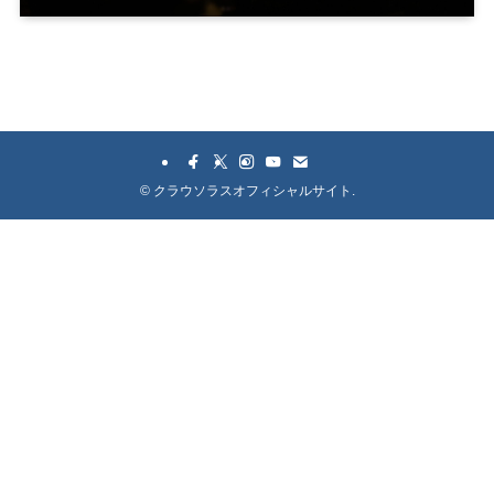
©
クラウソラスオフィシャルサイト.