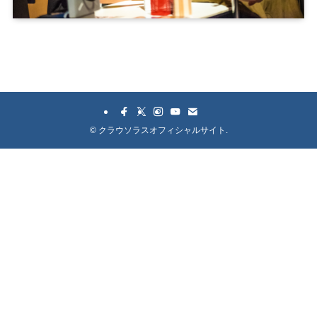
©
クラウソラスオフィシャルサイト.