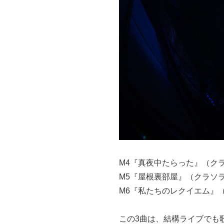
M4『真夜中たらった』（クラ
M5『屋根裏部屋』（クラソラ
M6『私たちのレクイエム』（
この3曲は、結構ライブでも