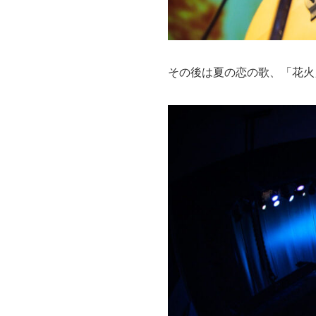
その後は夏の恋の歌、「花火