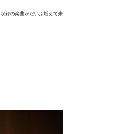
未収録の楽曲がだいぶ増えて来