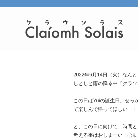
2022年6月14日（火）な
しとしと雨の降る中『クラソラ00
この日はYuiの誕生日。せ
で楽しんで帰ってほしい！！
と、この日に向けて、時間と
考える事はおしまーい！心動