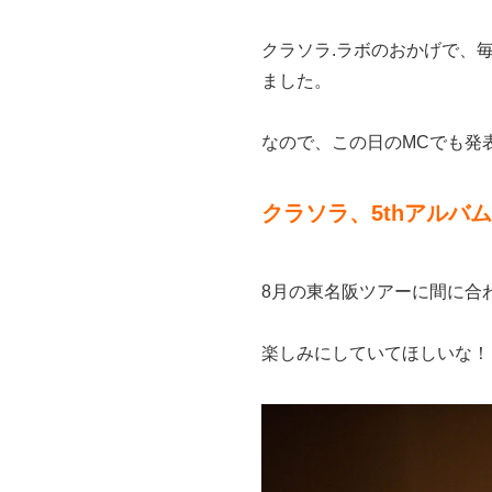
クラソラ.ラボのおかげで、
ました。
なので、この日のMCでも発
クラソラ、5thアルバ
8月の東名阪ツアーに間に合
楽しみにしていてほしいな！