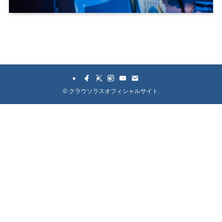
©
クラウソラスオフィシャルサイト.