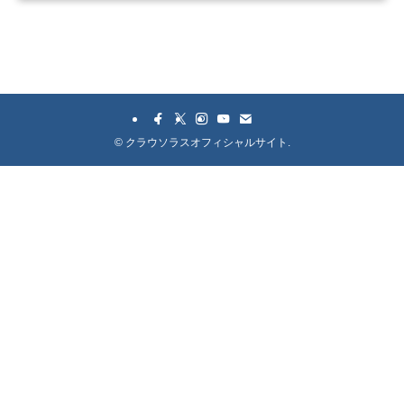
©
クラウソラスオフィシャルサイト.