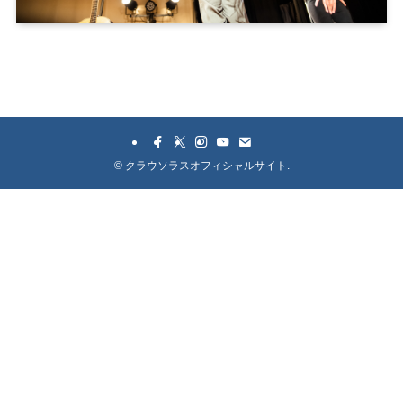
©
クラウソラスオフィシャルサイト.