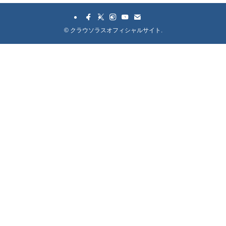
©
クラウソラスオフィシャルサイト.